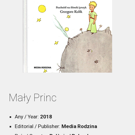
Mały Princ
Any / Year:
2018
Editorial / Publisher:
Media Rodzina