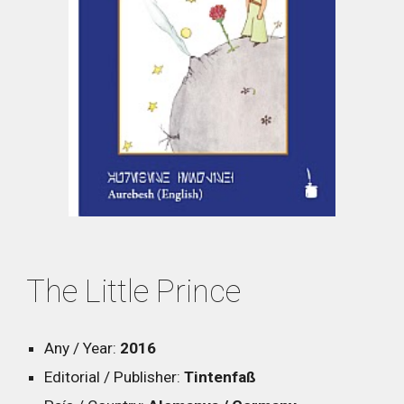
The Little Prince
Any / Year:
2016
Editorial / Publisher:
Tintenfaß