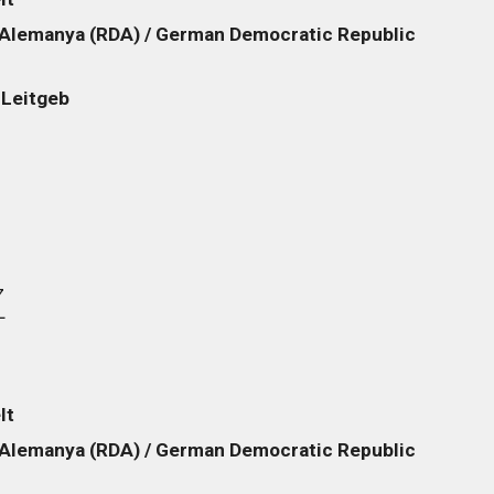
Alemanya (RDA) / German Democratic Republic
 Leitgeb
z
lt
Alemanya (RDA) / German Democratic Republic